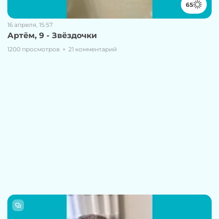
65
16 апреля, 15:57
Артём, 9 - Звёздочки
1200 просмотров
21 комментарий