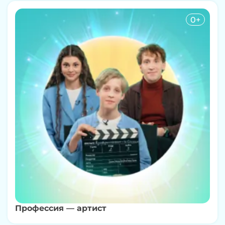
0+
Профессия — артист