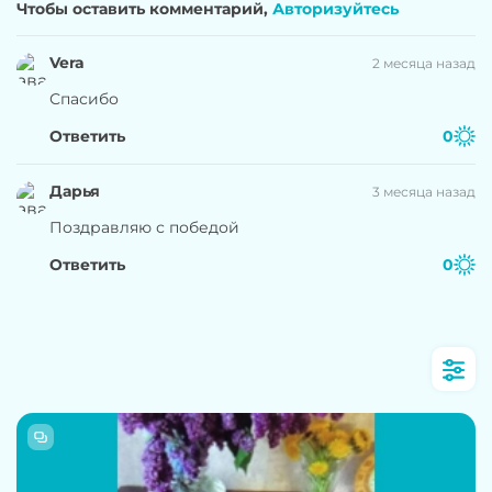
Чтобы оставить комментарий,
Авторизуйтесь
Vera
2 месяца назад
Спасибо
Ответить
0
Дарья
3 месяца назад
Поздравляю с победой
Ответить
0