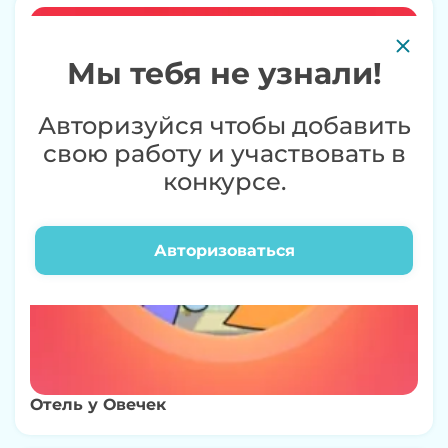
0+
Мы тебя не узнали!
Авторизуйся чтобы добавить
свою работу и участвовать в
конкурсе.
Авторизоваться
Отель у Овечек