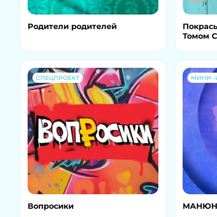
Родители родителей
Покрась
Томом 
СПЕЦПРОЕКТ
МИНИ -
Вопросики
МАНЮН