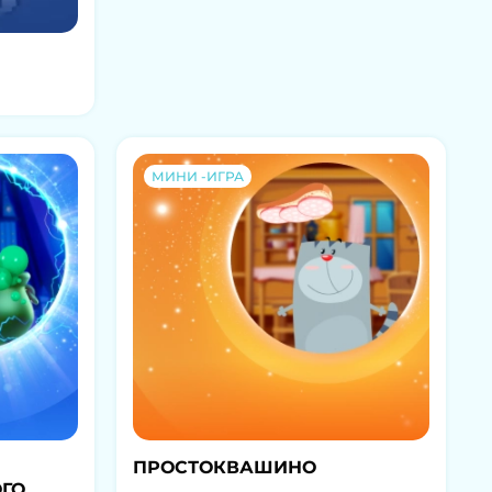
МИНИ -ИГРА
ПРОСТОКВАШИНО
ГО