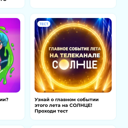
ТЕСТ
ии?
Узнай о главном событии
этого лета на СОЛНЦЕ!
Проходи тест