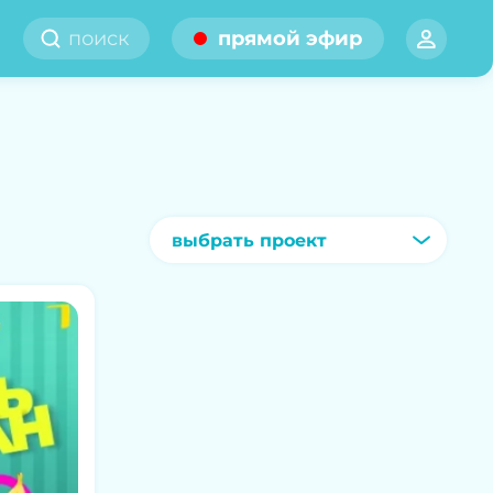
прямой эфир
выбрать проект