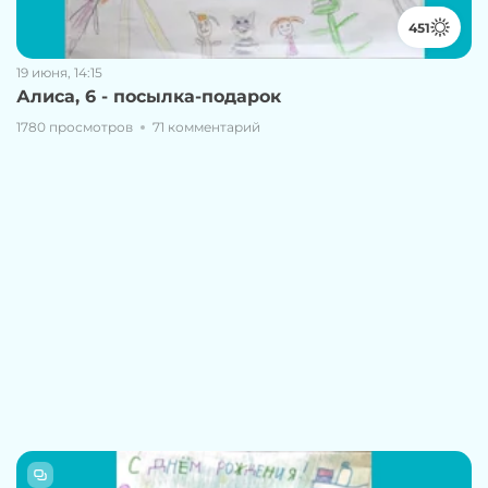
451
19 июня, 14:15
Алиса, 6 - посылка-подарок
1780 просмотров
71 комментарий