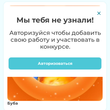
0+
Мы тебя не узнали!
Авторизуйся чтобы добавить
свою работу и участвовать в
конкурсе.
Авторизоваться
Буба