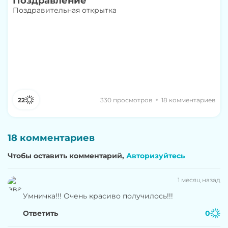
Поздравление
Поздравительная открытка
22
330 просмотров
18 комментариев
18 комментариев
Чтобы оставить комментарий,
Авторизуйтесь
1 месяц назад
Умничка!!! Очень красиво получилось!!!
Ответить
0