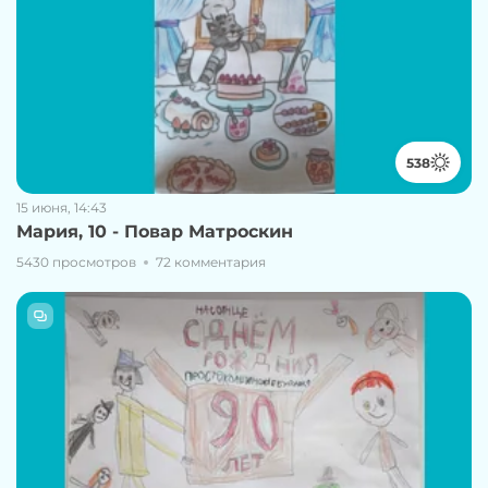
538
15 июня, 14:43
Мария, 10 - Повар Матроскин
5430 просмотров
72 комментария