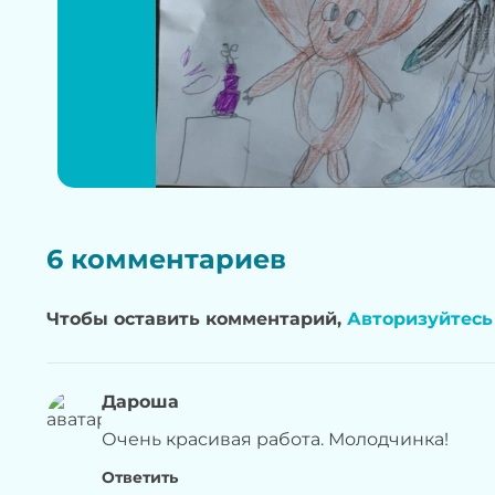
6 комментариев
Чтобы оставить комментарий,
Авторизуйтесь
Дароша
Очень красивая работа. Молодчинка!
Ответить