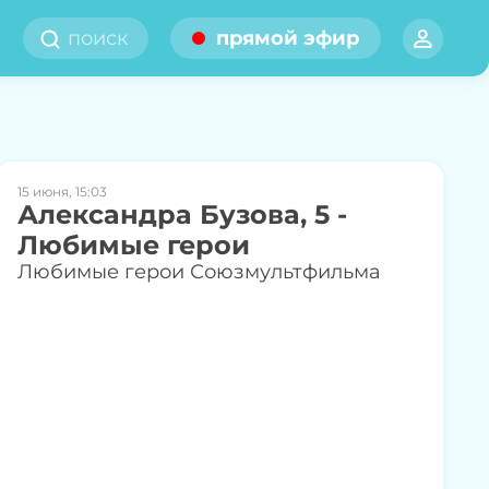
прямой эфир
15 июня, 15:03
Александра Бузова, 5 -
Любимые герои
Любимые герои Союзмультфильма