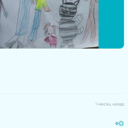
1 месяц назад
0