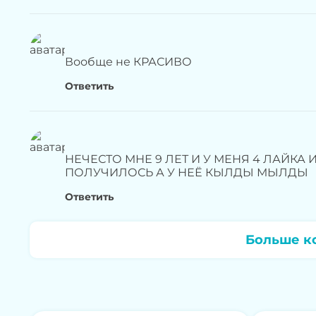
Вообще не КРАСИВО
Ответить
НЕЧЕСТО МНЕ 9 ЛЕТ И У МЕНЯ 4 ЛАЙКА И
ПОЛУЧИЛОСЬ А У НЕЁ КЫЛДЫ МЫЛДЫ
Ответить
Больше к