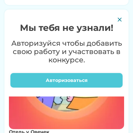
0+
Мы тебя не узнали!
Авторизуйся чтобы добавить
свою работу и участвовать в
конкурсе.
Авторизоваться
Отель у Овечек