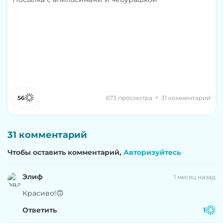
56
673 просмотра
31 комментарий
31 комментарий
Чтобы оставить комментарий,
Авторизуйтесь
Элиф
1 месяц назад
Красиво!🙃
Ответить
1