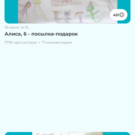
451
19 июня, 14:15
Алиса, 6 - посылка-подарок
1778 просмотров
71 комментарий