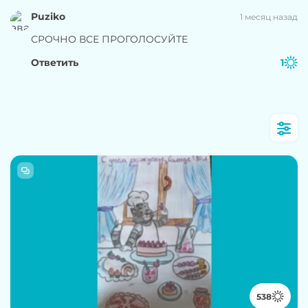
Puziko
1 месяц назад
СРОЧНО ВСЕ ПРОГОЛОСУЙТЕ
Ответить
1
538