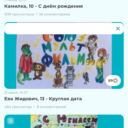
Камилка, 10 - С днём рождения
1018 просмотров
56 комментариев
69
15 июня, 14:57
Ева Жидович, 13 - Круглая дата
484 просмотра
8 комментариев