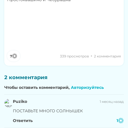
7
339 просмотров
2 комментария
2 комментария
Чтобы оставить комментарий,
Авторизуйтесь
Puziko
1 месяц назад
ПОСТАВЬТЕ МНОГО СОЛНЫШЕК
Ответить
1