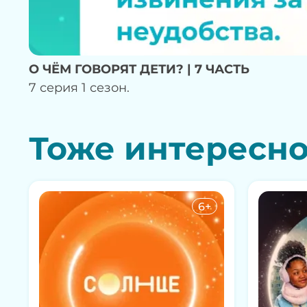
О ЧЁМ ГОВОРЯТ ДЕТИ? | 7 ЧАСТЬ
7 серия 1 сезон.
Тоже интересн
6+