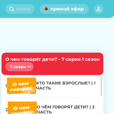
прямой эфир
О чем говорят дети? - 7 серия 1 сезон
1 сезон
КТО ТАКИЕ ВЗРОСЛЫЕ? | 1
1
ЧАСТЬ
1 мин
О ЧЁМ ГОВОРЯТ ДЕТИ? | 2
2
ЧАСТЬ
1 мин