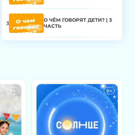
О ЧЁМ ГОВОРЯТ ДЕТИ? | 3
3
ЧАСТЬ
1 мин
О ЧЁМ ГОВОРЯТ ДЕТИ? | 4
4
ЧАСТЬ
1 мин
О ЧЁМ ГОВОРЯТ ДЕТИ? | 5
5
ЧАСТЬ
1 мин
6+
6+
О ЧЁМ ГОВОРЯТ ДЕТИ? | 6
6
ЧАСТЬ
2 мин
О ЧЁМ ГОВОРЯТ ДЕТИ? | 7