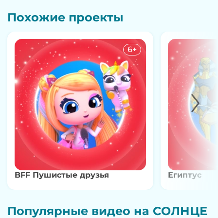
Похожие проекты
6+
BFF Пушистые друзья
Египтус
Популярные видео на СОЛНЦЕ