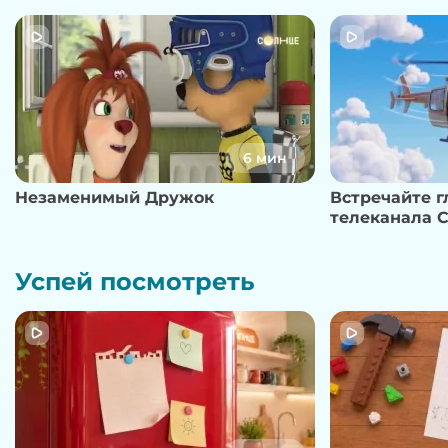
6 мин
Незаменимый Дружок
Встречайте 
телеканала 
Успей посмотреть