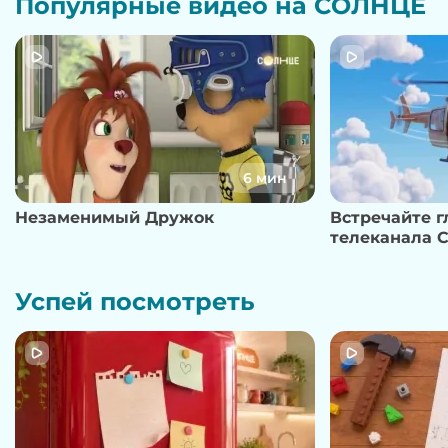
Популярные видео на СОЛНЦЕ
6 мин
Незаменимый Дружок
Встречайте 
телеканала 
Успей посмотреть