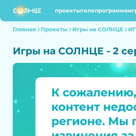
проекты
телепрограмма
иг
Главная
Проекты
Игры на СОЛНЦЕ
ИГ
Игры на СОЛНЦЕ - 2 се