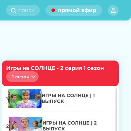
прямой эфир
Игры на СОЛНЦЕ - 2 серия 1 сезон
1 сезон
ИГРЫ НА СОЛНЦЕ | 1
1
ВЫПУСК
22 мин
ИГРЫ НА СОЛНЦЕ | 2
2
ВЫПУСК
12 мин