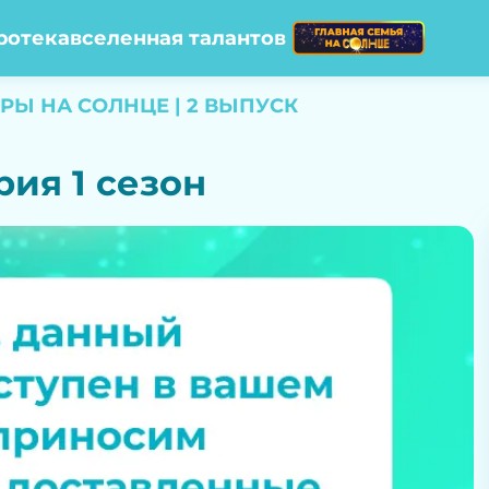
ротека
вселенная талантов
РЫ НА СОЛНЦЕ | 2 ВЫПУСК
рия 1 сезон