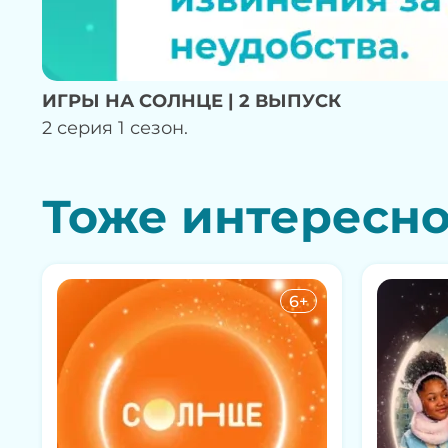
ИГРЫ НА СОЛНЦЕ | 2 ВЫПУСК
2 серия 1 сезон.
Тоже интересн
6+