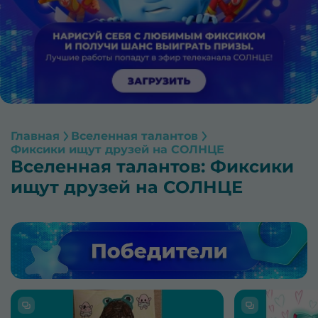
Главная
Вселенная талантов
Фиксики ищут друзей на СОЛНЦЕ
Вселенная талантов: Фиксики
ищут друзей на СОЛНЦЕ