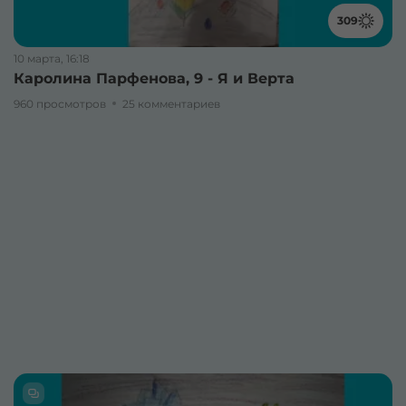
309
10 марта, 16:18
Каролина Парфенова, 9 - Я и Верта
960 просмотров
25 комментариев