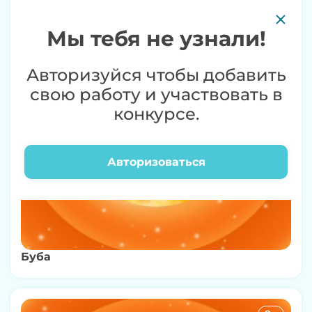
Мы тебя не узнали!
Авторизуйся чтобы добавить
свою работу и участвовать в
конкурсе.
Авторизоваться
Буба