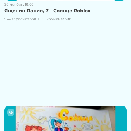
28 ноября, 18:03
Ященин Данил, 7 - Солнце Roblox
9749 просмотров
151 комментарий