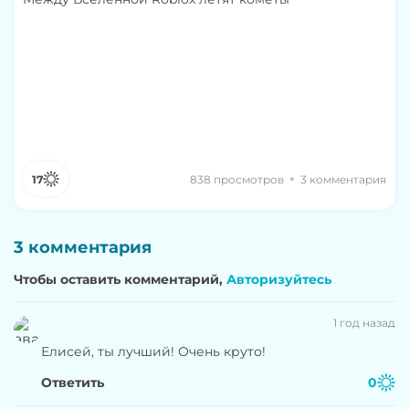
17
838 просмотров
3 комментария
3 комментария
Чтобы оставить комментарий,
Авторизуйтесь
1 год назад
Елисей, ты лучший! Очень круто!
Ответить
0