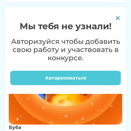
0+
Мы тебя не узнали!
Авторизуйся чтобы добавить
свою работу и участвовать в
конкурсе.
Авторизоваться
Буба