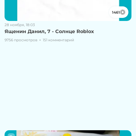
1461
28 ноября, 18:03
Ященин Данил, 7 - Солнце Roblox
9756 просмотров
151 комментарий