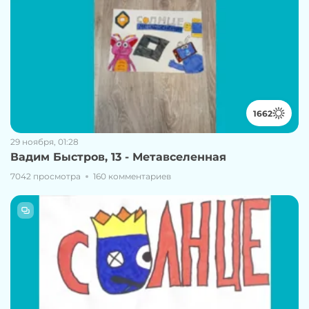
1662
29 ноября, 01:28
Вадим Быстров, 13 - Метавселенная
7042 просмотра
160 комментариев