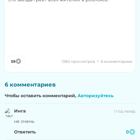
59
1380 просмотров
6 комментариев
6 комментариев
Чтобы оставить комментарий,
Авторизуйтесь
Инга
1 год назад
не очень
Ответить
0