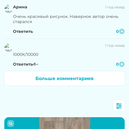
Арина
1 год назад
Очень красивый рисунок. Наверное автор очень
старался
Ответить
0
1 год назад
1000К/10000
Ответить
1
0
Больше комментариев