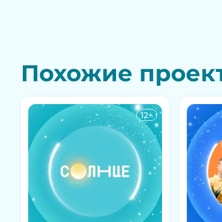
Похожие проек
12+