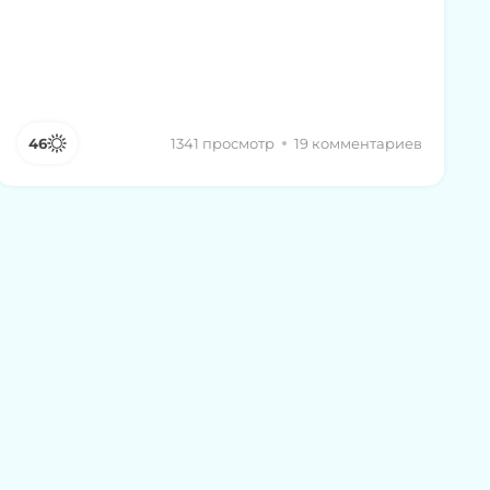
46
1341 просмотр
19 комментариев