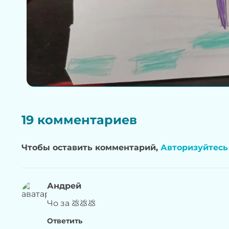
19 комментариев
Чтобы оставить комментарий,
Авторизуйтесь
Андрей
Чо за 💩💩💩
Ответить