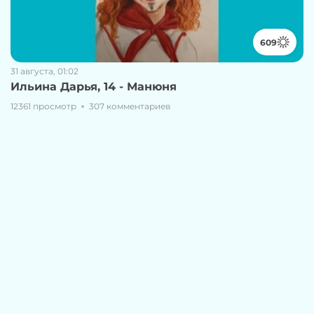
609
31 августа, 01:02
Ильина Дарья, 14 - Манюня
12361 просмотр
307 комментариев