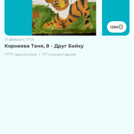
1295
13 февраля, 17:01
Корнеева Таня, 8 - Друг Байху
7777 просмотров
177 комментариев