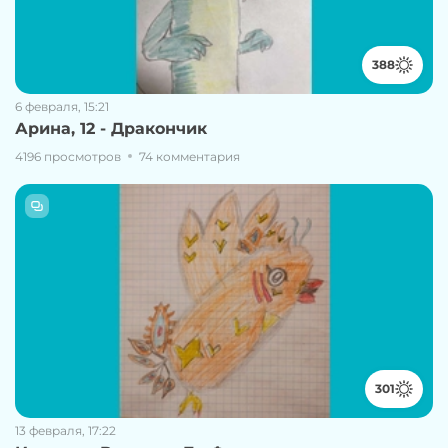
388
6 февраля, 15:21
Арина, 12 - Дракончик
4196 просмотров
74 комментария
301
13 февраля, 17:22