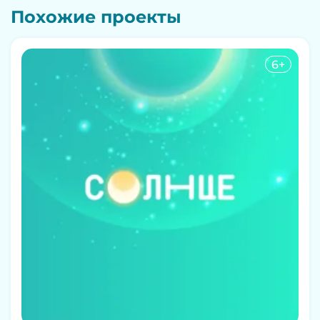
Похожие проекты
6+