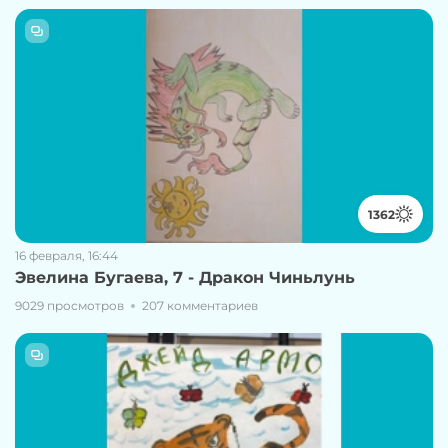
1362
16 февраля, 16:44
Эвелина Бугаева, 7 - Дракон Чиньлунь
9029 просмотров
207 комментариев