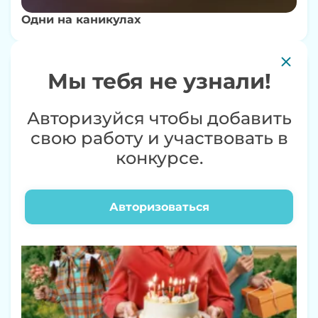
Одни на каникулах
Мы тебя не узнали!
6+
Авторизуйся чтобы добавить
свою работу и участвовать в
конкурсе.
Авторизоваться