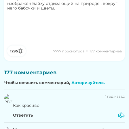
изображён Байху отдыхающий на природе , вокруг
него бабочки и цветы.
1295
7777 просмотров
177 комментариев
177 комментариев
Чтобы оставить комментарий,
Авторизуйтесь
1 год назад
Как красиво
Ответить
1