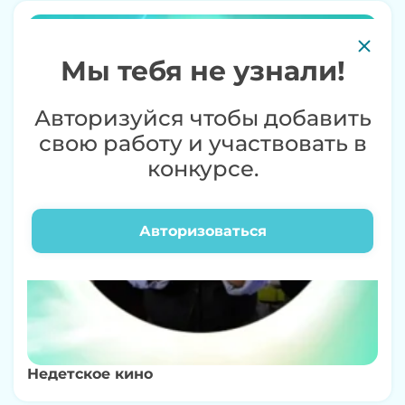
12+
Мы тебя не узнали!
Авторизуйся чтобы добавить
свою работу и участвовать в
конкурсе.
Авторизоваться
Недетское кино