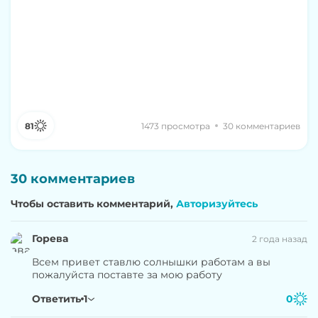
81
1473 просмотра
30 комментариев
30 комментариев
Чтобы оставить комментарий,
Авторизуйтесь
Горева
2 года назад
Всем привет ставлю солнышки работам а вы
пожалуйста поставте за мою работу
Ответить
1
0