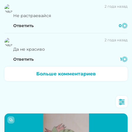
2 года назад
Не растраевайся
Ответить
0
2 года назад
Да не красиво
Ответить
1
Больше комментариев