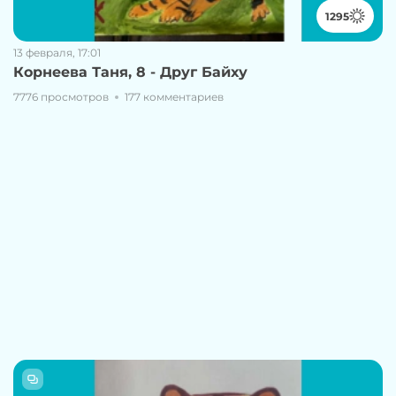
1295
13 февраля, 17:01
Корнеева Таня, 8 - Друг Байху
7776 просмотров
177 комментариев