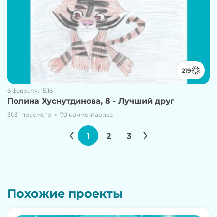
219
6 февраля, 15:16
Полина Хуснутдинова, 8 - Лучший друг
3031 просмотр
70 комментариев
1
2
3
Похожие проекты