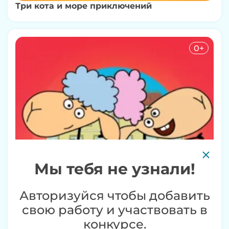
Три кота и море приключений
0+
Мы тебя не узнали!
Авторизуйся чтобы добавить
свою работу и участвовать в
конкурсе.