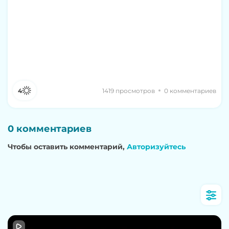
4
1419 просмотров
0 комментариев
0 комментариев
Чтобы оставить комментарий,
Авторизуйтесь