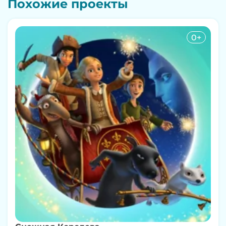
Похожие проекты
0+