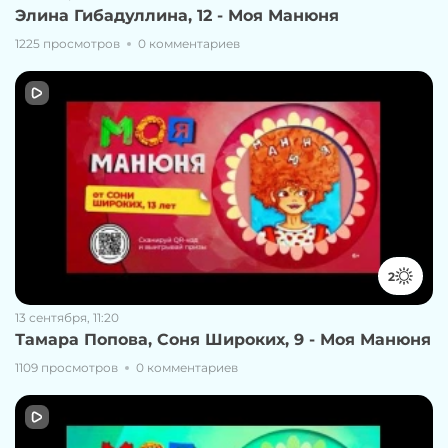
Элина Гибадуллина, 12 - Моя Манюня
1225 просмотров
0 комментариев
2
13 сентября, 11:20
Тамара Попова, Соня Широких, 9 - Моя Манюня
1109 просмотров
0 комментариев