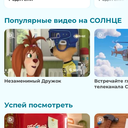
Популярные видео на СОЛНЦЕ
6 мин
Незаменимый Дружок
Встречайте 
телеканала 
Успей посмотреть