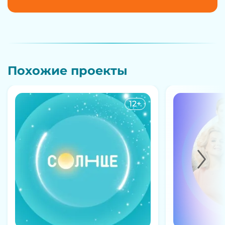
Похожие проекты
12+