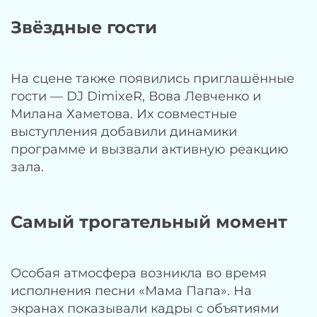
Звёздные гости
На сцене также появились приглашённые
гости — DJ DimixeR, Вова Левченко и
Милана Хаметова. Их совместные
выступления добавили динамики
программе и вызвали активную реакцию
зала.
Самый трогательный момент
Особая атмосфера возникла во время
исполнения песни «Мама Папа». На
экранах показывали кадры с объятиями