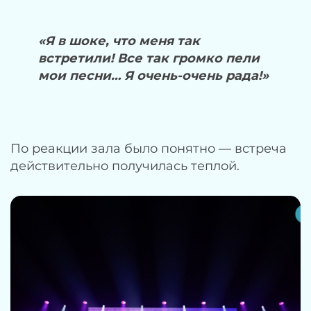
«Я в шоке, что меня так
встретили! Все так громко пели
мои песни… Я очень-очень рада!»
По реакции зала было понятно — встреча
действительно получилась теплой.