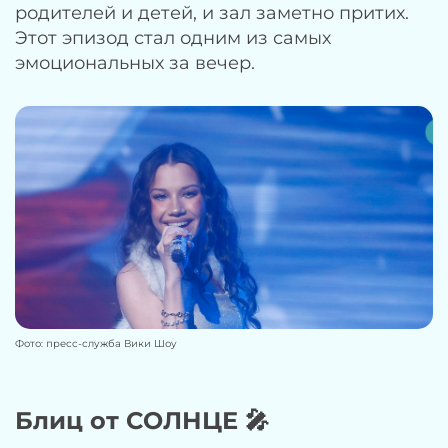
родителей и детей, и зал заметно притих.
Этот эпизод стал одним из самых
эмоциональных за вечер.
Фото: пресс-служба Вики Шоу
Блиц от СОЛНЦЕ 🎤