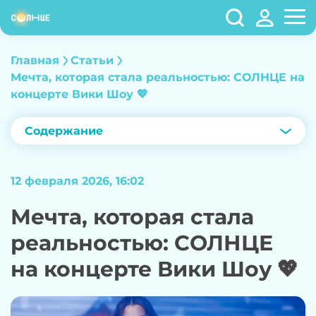
Главная
Статьи
Мечта, которая стала реальностью: СОЛНЦЕ на
концерте Вики Шоу 💖
Содержание
12 февраля 2026, 16:02
Мечта, которая стала
реальностью: СОЛНЦЕ
на концерте Вики Шоу 💖