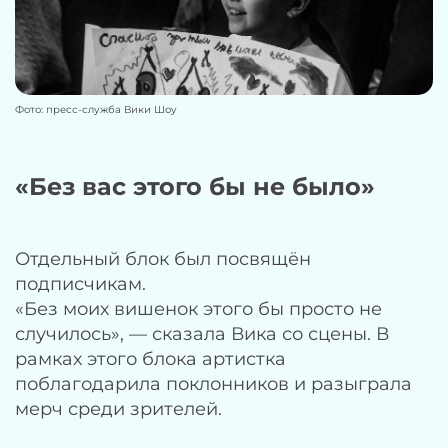
Фото: пресс-служба Вики Шоу
«Без вас этого бы не было»
Отдельный блок был посвящён
подписчикам.
«Без моих вишенок этого бы просто не
случилось», — сказала Вика со сцены. В
рамках этого блока артистка
поблагодарила поклонников и разыграла
мерч среди зрителей.