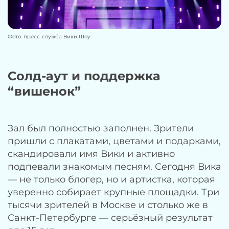
Фото: пресс-служба Вики Шоу
Солд-аут и поддержка
“вишенок”
Зал был полностью заполнен. Зрители
пришли с плакатами, цветами и подарками,
скандировали имя Вики и активно
подпевали знакомым песням. Сегодня Вика
— не только блогер, но и артистка, которая
уверенно собирает крупные площадки. Три
тысячи зрителей в Москве и столько же в
Санкт-Петербурге — серьёзный результат