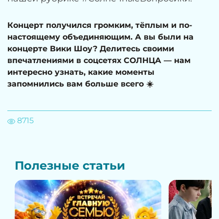
Концерт получился громким, тёплым и по-
настоящему объединяющим. А вы были на
концерте Вики Шоу? Делитесь своими
впечатлениями в соцсетях СОЛНЦА — нам
интересно узнать, какие моменты
запомнились вам больше всего ☀️
8715
Полезные статьи