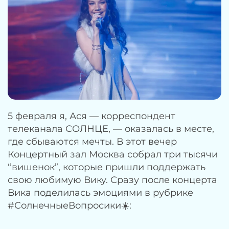
5 февраля я, Ася — корреспондент
телеканала СОЛНЦЕ, — оказалась в месте,
где сбываются мечты. В этот вечер
Концертный зал Москва собрал три тысячи
“вишенок”, которые пришли поддержать
свою любимую Вику. Сразу после концерта
Вика поделилась эмоциями в рубрике
#СолнечныеВопросики☀️: