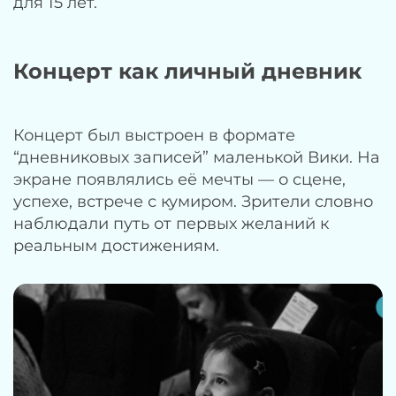
для 15 лет.
Концерт как личный дневник
Концерт был выстроен в формате
“дневниковых записей” маленькой Вики. На
экране появлялись её мечты — о сцене,
успехе, встрече с кумиром. Зрители словно
наблюдали путь от первых желаний к
реальным достижениям.