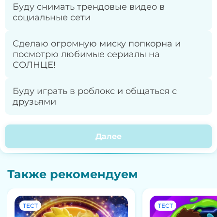
Буду снимать трендовые видео в
социальные сети
Сделаю огромную миску попкорна и
посмотрю любимые сериалы на
СОЛНЦЕ!
Буду играть в роблокс и общаться с
друзьями
Далее
Также рекомендуем
ТЕСТ
ТЕСТ