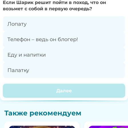
Если Шарик решит пойти в поход, что он
возьмет с собой в первую очередь?
Лопату
Телефон – ведь он блогер!
Еду и напитки
Палатку
Далее
Также рекомендуем