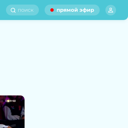
прямой эфир