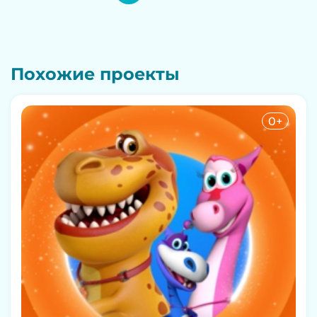
Похожие проекты
0+