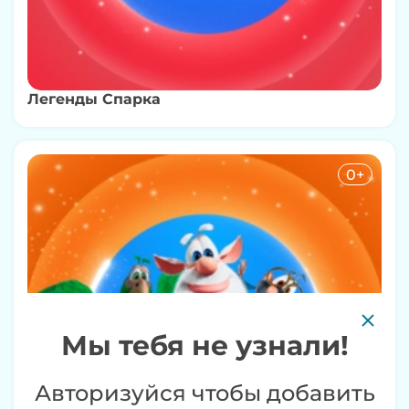
Легенды Спарка
0+
Мы тебя не узнали!
Авторизуйся чтобы добавить