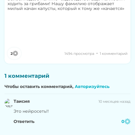
ходить за грибами! Нашу фамилию отображает
милый качан капусты, который к тому же «качается»
2
1494 просмотра
1 комментарий
1 комментарий
Чтобы оставить комментарий,
Авторизуйтесь
Таисия
10 месяцев назад
Это нейросеть!!
Ответить
0