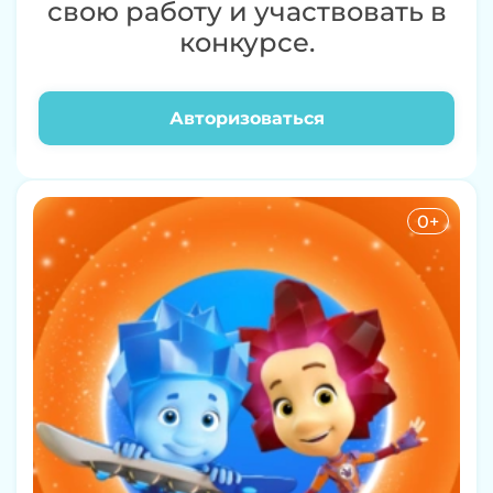
свою работу и участвовать в
конкурсе.
Авторизоваться
Буба
0+