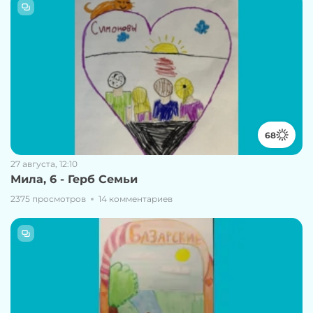
68
27 августа, 12:10
Мила, 6 - Герб Семьи
2375 просмотров
14 комментариев