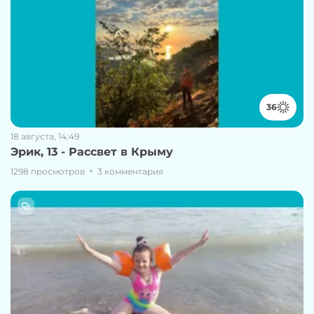
36
18 августа, 14:49
Эрик, 13 - Рассвет в Крыму
1298 просмотров
3 комментария