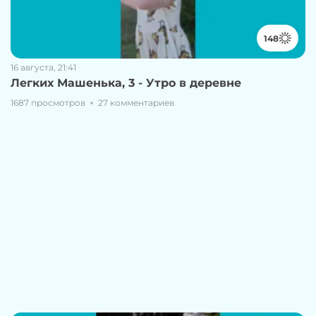
148
16 августа, 21:41
Легких Машенька, 3 - Утро в деревне
1687 просмотров
27 комментариев