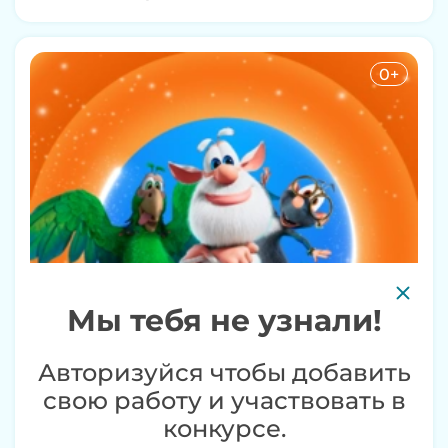
0+
Мы тебя не узнали!
Авторизуйся чтобы добавить
свою работу и участвовать в
конкурсе.