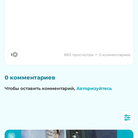
1
883 просмотра
0 комментариев
0 комментариев
Чтобы оставить комментарий,
Авторизуйтесь