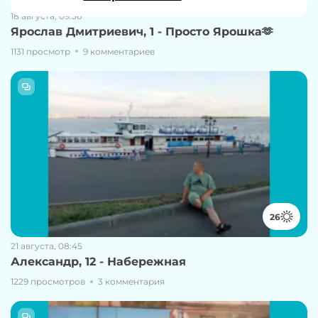
18 августа, 09:56
Ярослав Дмитриевич, 1 - Просто Ярошка🫶
1131 просмотр
9 комментариев
26
21 августа, 08:45
Александр, 12 - Набережная
1229 просмотров
3 комментария