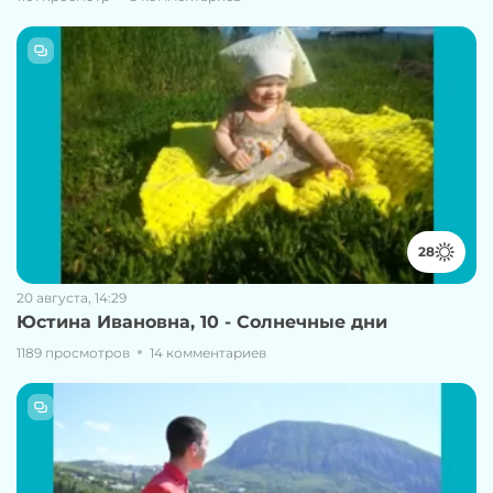
28
20 августа, 14:29
Юстина Ивановна, 10 - Солнечные дни
1189 просмотров
14 комментариев