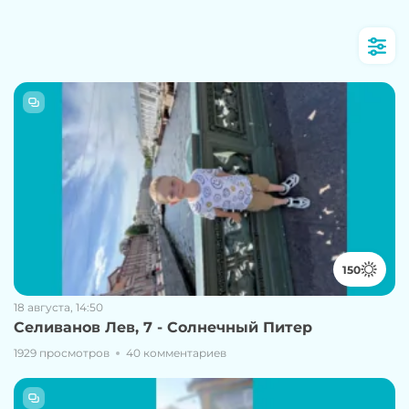
150
18 августа, 14:50
Селиванов Лев, 7 - Солнечный Питер
1929 просмотров
40 комментариев