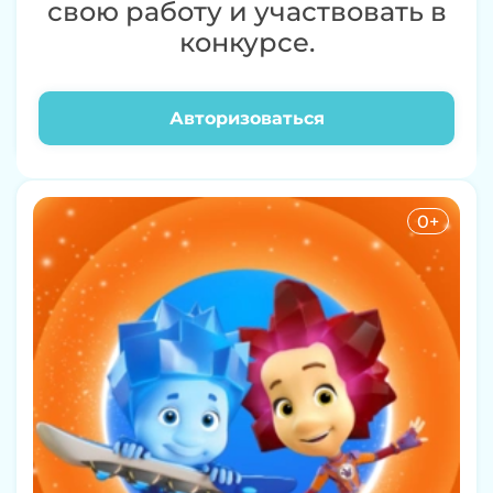
свою работу и участвовать в
конкурсе.
Авторизоваться
Буба
0+