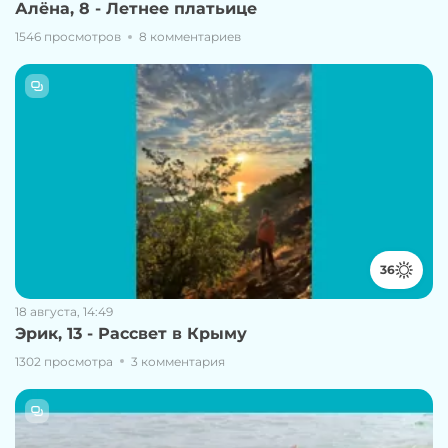
Алёна, 8 - Летнее платьице
1546 просмотров
8 комментариев
36
18 августа, 14:49
Эрик, 13 - Рассвет в Крыму
1302 просмотра
3 комментария