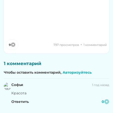
9
797 просмотров
1 комментарий
1 комментарий
Чтобы оставить комментарий,
Авторизуйтесь
Софья
1 год назад
Красота
Ответить
0