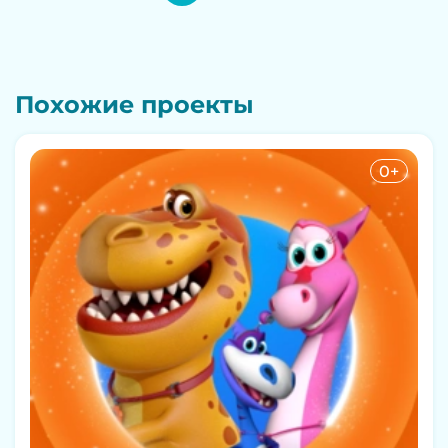
Похожие проекты
0+