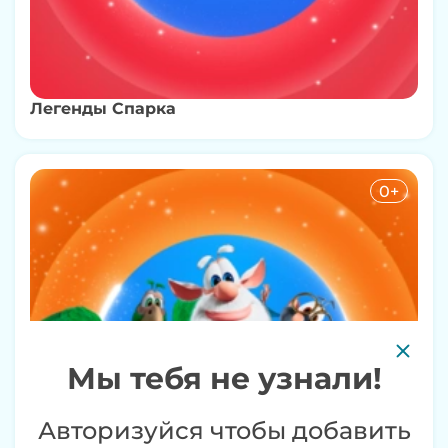
Легенды Спарка
0+
Мы тебя не узнали!
Авторизуйся чтобы добавить