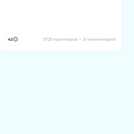
42
5725 просмотров
21 комментарий