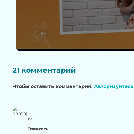
21 комментарий
Чтобы оставить комментарий,
Авторизуйтесь
ъх
Ответить