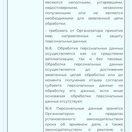
являются неполными, устаревшими,
недостоверными, незаконно
полученными или не являются
необходимыми для заявленной цели
обработки;
- требовать от Организатора принятия
мер, направленных на защиту
персональных данных.
16.8. Обработка персональных данных
осуществляется как со средствами
автоматизации, так и без таковых.
Обработка персональных данных
осуществляется до достижения
заявленных целей обработки или до
момента получения отзыва согласия
субъекта персональных данных на
обработку его данных, если иные
основания обработки персональных
данных отсутствуют.
16.9. Персональные данные хранятся
Организатором в пределах
установленного законодательством
срока об архивном деле, а также
законодательством о рекламе, о