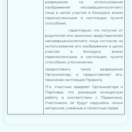
разрешение на использование
изображения несовершеннолетнего
лица в целях участия в Конкурсе всеми
перечисленными в настоящем пункте
способами;
- гарантирует, что получил от
родителей или законных представителей
несовершеннолетнего лица согласие на
использование его изображения в целях
участия в Конкурсе всеми
перечисленными в настоящем пункте
способами, уполномочен
предоставить такое разрешение
Организатору и предоставляет его,
принимая настоящие Правила.
17.4. Участник заверяет Организатора и
Партнера, что размещая конкурсную
работу в соответствии с Правилами,
Участником не будут нарушены ничьи
авторские, смежные и патентные права.