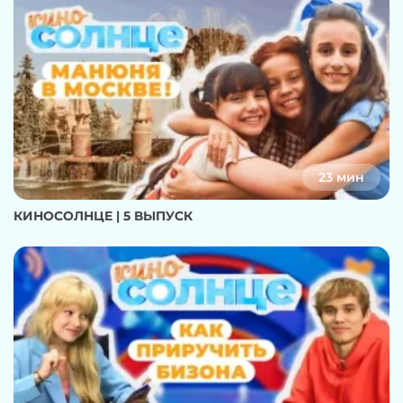
23 мин
КИНОСОЛНЦЕ | 5 ВЫПУСК