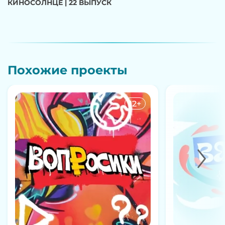
КИНОСОЛНЦЕ | 22 ВЫПУСК
Похожие проекты
12+