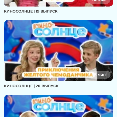
24 мин
КИНОСОЛНЦЕ | 19 ВЫПУСК
33 мин
КИНОСОЛНЦЕ | 20 ВЫПУСК