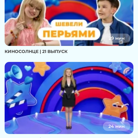
29 мин
КИНОСОЛНЦЕ | 21 ВЫПУСК
24 мин