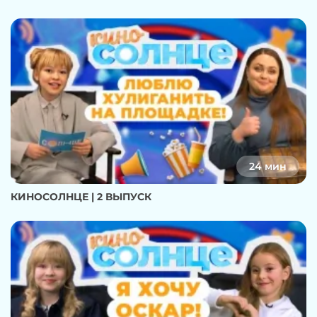
24 мин
КИНОСОЛНЦЕ | 2 ВЫПУСК