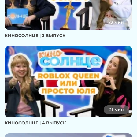
22 мин
КИНОСОЛНЦЕ | 3 ВЫПУСК
21 мин
КИНОСОЛНЦЕ | 4 ВЫПУСК