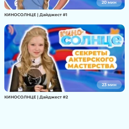
20 мин
КИНОСОЛНЦЕ | Дайджест #1
23 мин
КИНОСОЛНЦЕ | Дайджест #2