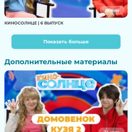
21 мин
КИНОСОЛНЦЕ | 6 ВЫПУСК
Показать больше
Дополнительные материалы