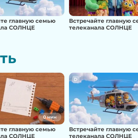
1 мин
те главную семью
Встречайте главную 
ала СОЛНЦЕ
телеканала СОЛНЦЕ
ть
0 мин
те главную семью
Встречайте главную 
ала СОЛНЦЕ
телеканала СОЛНЦЕ