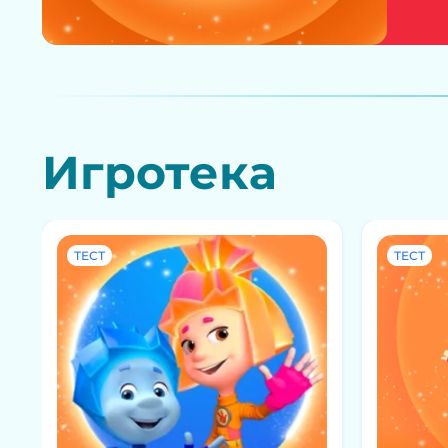
Игротека
ТЕСТ
ТЕСТ