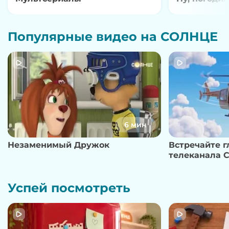
Популярные видео на СОЛНЦЕ
6 мин
Незаменимый Дружок
Встречайте 
телеканала 
Успей посмотреть