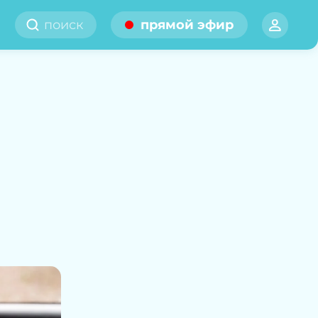
прямой эфир