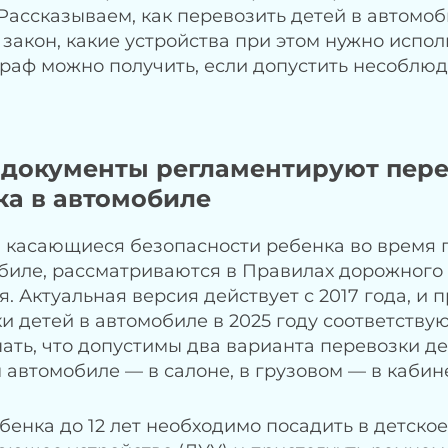
 Рассказываем, как перевозить детей в автомоб
закон, какие устройства при этом нужно испол
раф можно получить, если допустить несоблю
 документы регламентируют пере
ка в автомобиле
 касающиеся безопасности ребенка во время 
биле, рассматриваются в Правилах дорожного
. Актуальная версия действует с 2017 года, и 
и детей в автомобиле в 2025 году соответствую
ать, что допустимы два варианта перевозки де
 автомобиле — в салоне, в грузовом — в кабин
бенка до 12 лет необходимо посадить в детское